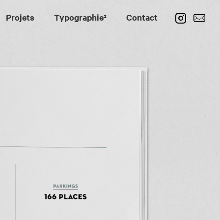
Projets
Typographie²
Contact