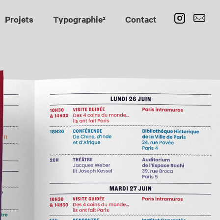
Projets
Typographie²
Contact