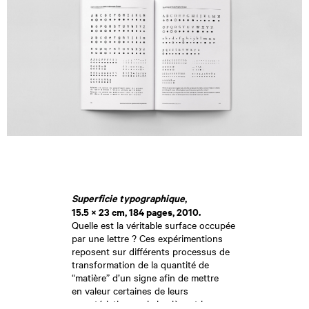
Superficie typographique
,
15.5 × 23 cm, 184 pages, 2010.
Quelle est la véritable surface occupée
par une lettre ? Ces expérimentions
reposent sur différents processus de
transformation de la quantité de
“matière” d’un signe afin de mettre
en valeur certaines de leurs
caractéristiques : la lumière et la